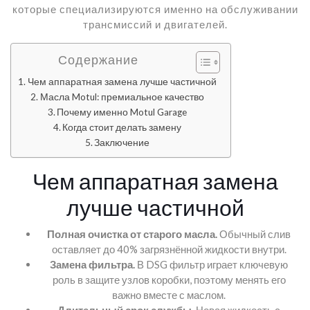
которые специализируются именно на обслуживании
трансмиссий и двигателей.
Содержание
Чем аппаратная замена лучше частичной
Масла Motul: премиальное качество
Почему именно Motul Garage
Когда стоит делать замену
Заключение
Чем аппаратная замена
лучше частичной
Полная очистка от старого масла.
Обычный слив
оставляет до 40% загрязнённой жидкости внутри.
Замена фильтра.
В DSG фильтр играет ключевую
роль в защите узлов коробки, поэтому менять его
важно вместе с маслом.
Длительный срок службы.
Новая жидкость с