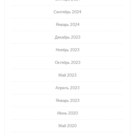
Сентябрь 2024
Январь 2024
Декабрь 2023
Ноябрь 2023
Октябрь 2023
Май 2023
Апрель 2023
Январь 2023
Июнь 2020
Май 2020