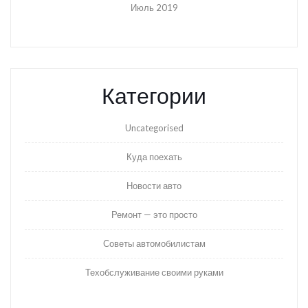
Июль 2019
Категории
Uncategorised
Куда поехать
Новости авто
Ремонт — это просто
Советы автомобилистам
Техобслуживание своими руками