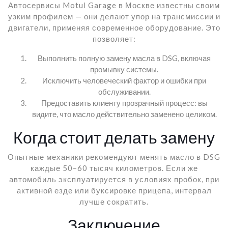
Автосервисы Motul Garage в Москве известны своим
узким профилем — они делают упор на трансмиссии и
двигатели, применяя современное оборудование. Это
позволяет:
Выполнить полную замену масла в DSG, включая
промывку системы.
Исключить человеческий фактор и ошибки при
обслуживании.
Предоставить клиенту прозрачный процесс: вы
видите, что масло действительно заменено целиком.
Когда стоит делать замену
Опытные механики рекомендуют менять масло в DSG
каждые 50–60 тысяч километров. Если же
автомобиль эксплуатируется в условиях пробок, при
активной езде или буксировке прицепа, интервал
лучше сократить.
Заключение