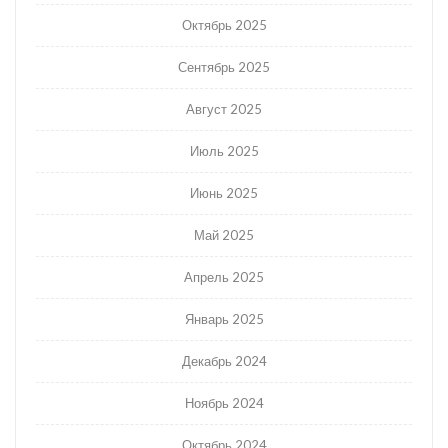
Октябрь 2025
Сентябрь 2025
Август 2025
Июль 2025
Июнь 2025
Май 2025
Апрель 2025
Январь 2025
Декабрь 2024
Ноябрь 2024
Октябрь 2024