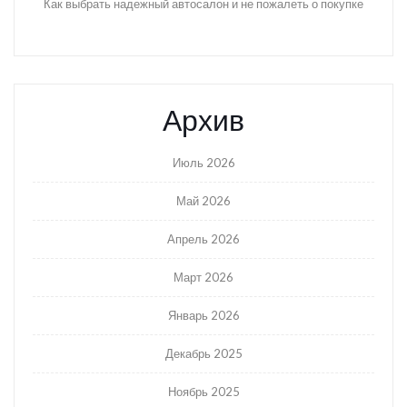
Как выбрать надежный автосалон и не пожалеть о покупке
Архив
Июль 2026
Май 2026
Апрель 2026
Март 2026
Январь 2026
Декабрь 2025
Ноябрь 2025