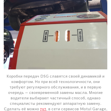
Коробки передач DSG славятся своей динамикой и
комфортом. Но при всей технологичности, они
требуют регулярного обслуживания, и в первую
очередь — своевременной замены масла. Многие
водители выбирают частичный способ, однако
специалисты рекомендуют аппаратную замену.
Сделать её можно
тут
, в сети сервисов Motul Garage,