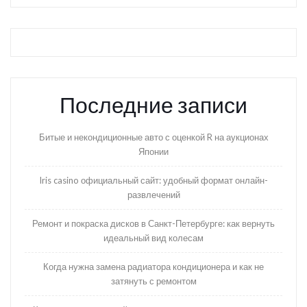
Последние записи
Битые и некондиционные авто с оценкой R на аукционах
Японии
Iris casino официальный сайт: удобный формат онлайн-
развлечений
Ремонт и покраска дисков в Санкт-Петербурге: как вернуть
идеальный вид колесам
Когда нужна замена радиатора кондиционера и как не
затянуть с ремонтом