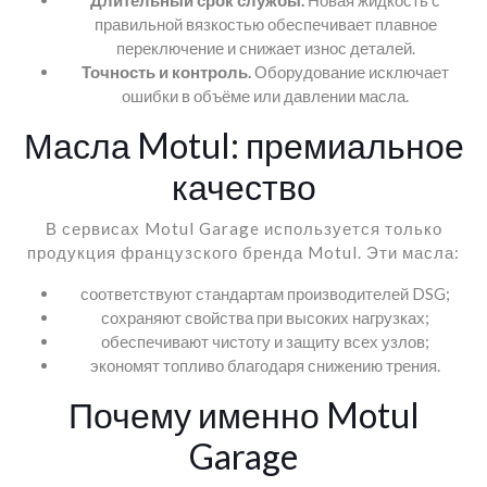
правильной вязкостью обеспечивает плавное
переключение и снижает износ деталей.
Точность и контроль.
Оборудование исключает
ошибки в объёме или давлении масла.
Масла Motul: премиальное
качество
В сервисах Motul Garage используется только
продукция французского бренда Motul. Эти масла:
соответствуют стандартам производителей DSG;
сохраняют свойства при высоких нагрузках;
обеспечивают чистоту и защиту всех узлов;
экономят топливо благодаря снижению трения.
Почему именно Motul
Garage