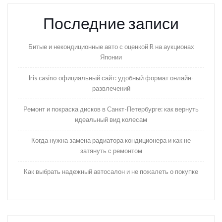
Последние записи
Битые и некондиционные авто с оценкой R на аукционах
Японии
Iris casino официальный сайт: удобный формат онлайн-
развлечений
Ремонт и покраска дисков в Санкт-Петербурге: как вернуть
идеальный вид колесам
Когда нужна замена радиатора кондиционера и как не
затянуть с ремонтом
Как выбрать надежный автосалон и не пожалеть о покупке