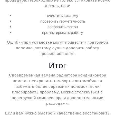
деталь, но и:
очистить систему
проверить герметичность
заправить фреон
протестировать работу
Ошибки при установке могут привести к повторной
поломке, поэтому лучше доверить работу
профессионалам .
Итог
Своевременная замена радиатора кондиционера
помогает сохранить комфорт в автомобиле и
избежать более серьезных поломок. Если
игнорировать проблему, можно столкнуться с
перегрузкой компрессора и дополнительными
расходами.
Если вам нужно быстро и качественно восстановить