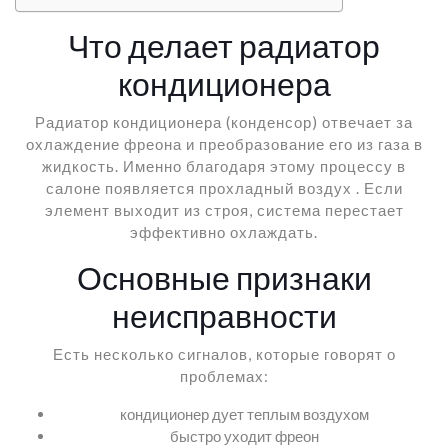
Что делает радиатор
кондиционера
Радиатор кондиционера (конденсор) отвечает за
охлаждение фреона и преобразование его из газа в
жидкость. Именно благодаря этому процессу в
салоне появляется прохладный воздух . Если
элемент выходит из строя, система перестает
эффективно охлаждать.
Основные признаки
неисправности
Есть несколько сигналов, которые говорят о
проблемах:
кондиционер дует теплым воздухом
быстро уходит фреон