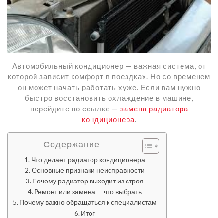
Автомобильный кондиционер — важная система, от
которой зависит комфорт в поездках. Но со временем
он может начать работать хуже. Если вам нужно
быстро восстановить охлаждение в машине,
перейдите по ссылке —
замена радиатора
кондиционера
.
Содержание
Что делает радиатор кондиционера
Основные признаки неисправности
Почему радиатор выходит из строя
Ремонт или замена — что выбрать
Почему важно обращаться к специалистам
Итог