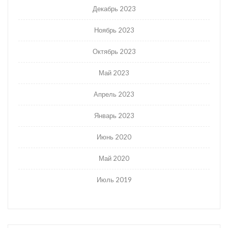
Декабрь 2023
Ноябрь 2023
Октябрь 2023
Май 2023
Апрель 2023
Январь 2023
Июнь 2020
Май 2020
Июль 2019