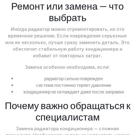
Ремонт или замена — что
выбрать
Иногда радиатор можно отремонтировать, но это
временное решение. Если повреждения серьезные
или их несколько, лучше сразу заменить деталь. Это
обеспечит стабильную работу кондиционера и
избавит от повторных затрат.
Замена особенно необходима, если:
радиатор сильно поврежден
система постоянно теряет давление
кондиционер не охлаждает даже после заправки
Почему важно обращаться к
специалистам
Замена радиатора кондиционера — сложная
процедура. Необходимо не только установить новую