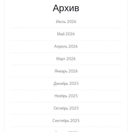
Архив
Июль 2026
Май 2026
Апрель 2026
Март 2026
Январь 2026
Декабрь 2025
Ноябрь 2025
Октябрь 2025
Сентябрь 2025