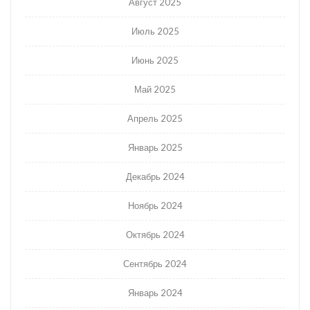
Август 2025
Июль 2025
Июнь 2025
Май 2025
Апрель 2025
Январь 2025
Декабрь 2024
Ноябрь 2024
Октябрь 2024
Сентябрь 2024
Январь 2024