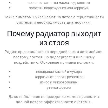
появляются пятна масла под капотом
заметны повреждения или коррозия
Такие симптомы указывают на потерю герметичности
системы и необходимость диагностики .
Почему радиатор выходит
из строя
Радиатор расположен в передней части автомобиля,
поэтому постоянно подвергается внешнему
воздействию. Основные причины поломки:
попадание камней и мусора
коррозия от влаги и реагентов
износ и микротрещины
утечка фреона
Даже небольшое повреждение может привести к
полной потере эффективности системы .