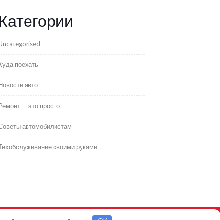
Категории
Uncategorised
Куда поехать
Новости авто
Ремонт — это просто
Советы автомобилистам
Техобслуживание своими руками