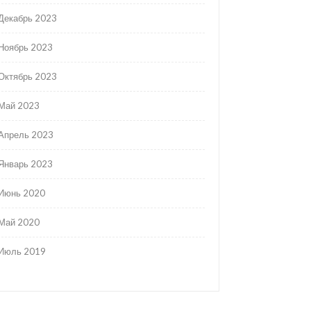
Декабрь 2023
Ноябрь 2023
Октябрь 2023
Май 2023
Апрель 2023
Январь 2023
Июнь 2020
Май 2020
Июль 2019