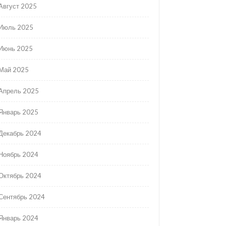
Август 2025
Июль 2025
Июнь 2025
Май 2025
Апрель 2025
Январь 2025
Декабрь 2024
Ноябрь 2024
Октябрь 2024
Сентябрь 2024
Январь 2024