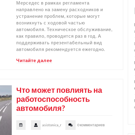
Мерседес в рамках регламента
направлено на замену расходников и
устранение проблем, которые могут
возникнуть с ходовой частью
автомобиля. Техническое обслуживание,
как правило, проводится раз в год. А
поддерживать презентабельный вид
автомобиля рекомендуется ежегодно.
Читайте далее
Что может повлиять на
работоспособность
автомобиля?
asistonica_r
0 комментариев