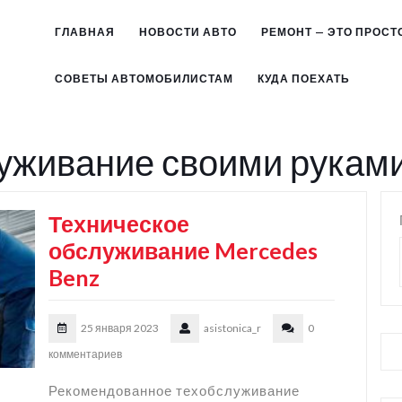
ГЛАВНАЯ
НОВОСТИ АВТО
РЕМОНТ — ЭТО ПРОСТ
СОВЕТЫ АВТОМОБИЛИСТАМ
КУДА ПОЕХАТЬ
уживание своими рукам
Техническое
обслуживание Mercedes
Benz
25 января 2023
asistonica_r
0
комментариев
Рекомендованное техобслуживание