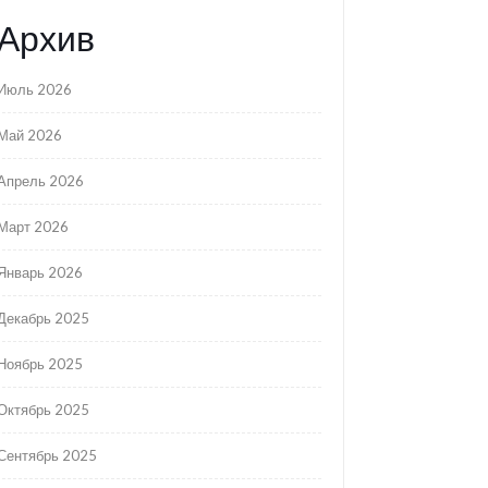
Архив
Июль 2026
Май 2026
Апрель 2026
Март 2026
Январь 2026
Декабрь 2025
Ноябрь 2025
Октябрь 2025
Сентябрь 2025