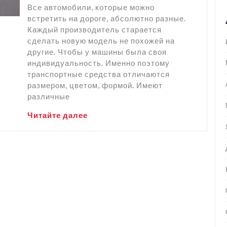
Все автомобили, которые можно
встретить на дороге, абсолютно разные.
Каждый производитель старается
сделать новую модель не похожей на
другие. Чтобы у машины была своя
индивидуальность. Именно поэтому
транспортные средства отличаются
размером, цветом, формой. Имеют
различные
Читайте далее
ца