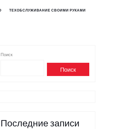
О
ТЕХОБСЛУЖИВАНИЕ СВОИМИ РУКАМИ
Поиск
Поиск
Последние записи