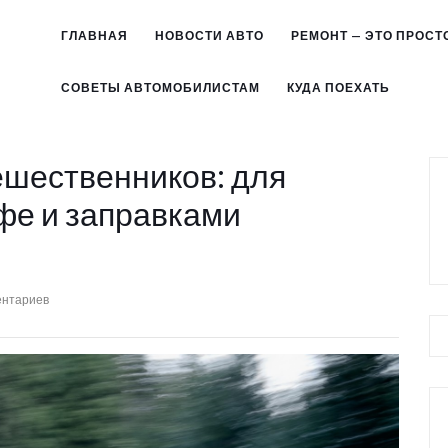
ГЛАВНАЯ
НОВОСТИ АВТО
РЕМОНТ — ЭТО ПРОСТ
СОВЕТЫ АВТОМОБИЛИСТАМ
КУДА ПОЕХАТЬ
ешественников: для
фе и заправками
ентариев