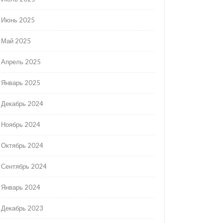
Июнь 2025
Май 2025
Апрель 2025
Январь 2025
Декабрь 2024
Ноябрь 2024
Октябрь 2024
Сентябрь 2024
Январь 2024
Декабрь 2023