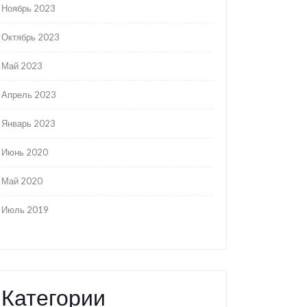
Ноябрь 2023
Октябрь 2023
Май 2023
Апрель 2023
Январь 2023
Июнь 2020
Май 2020
Июль 2019
Категории