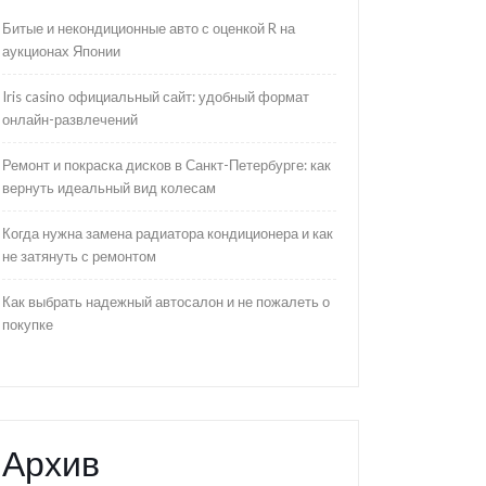
Битые и некондиционные авто с оценкой R на
аукционах Японии
Iris casino официальный сайт: удобный формат
онлайн-развлечений
Ремонт и покраска дисков в Санкт-Петербурге: как
вернуть идеальный вид колесам
Когда нужна замена радиатора кондиционера и как
не затянуть с ремонтом
Как выбрать надежный автосалон и не пожалеть о
покупке
Архив