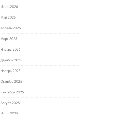
Июль 2026
Май 2026
Апрель 2026
Март 2026
Январь 2026
Декабрь 2025
Ноябрь 2025
Октябрь 2025
Сентябрь 2025
Август 2025
Июль 2025