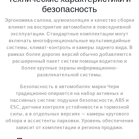
безопасность
Эргономика салона, шумоизоляция и качество сборки
влияют на восприятие автомобиля в повседневной
эксплуатации. Стандартные комплектации могут
включать многофункциональные мультимедийные
системы, климат-контроль и камеры заднего вида. В
рамках более дорогих версий обычно добавляются
расширенный пакет систем помощи водителю и
более крупные экраны информационно-
развлекательной системы.
Безопасность в автомобилях марки Чери
традиционно опирается на набор активных и
пассивных систем: подушки безопасности, ABS и
ESC, датчики контроля устойчивости и тормозной
силы, а в отдельных версиях — камеры кругового
обзора и ассистенты парковки. Уровень обеспечения
зависит от комплектации и региона продажи.