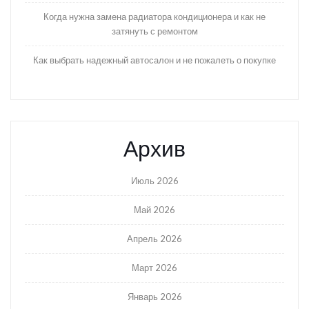
Когда нужна замена радиатора кондиционера и как не
затянуть с ремонтом
Как выбрать надежный автосалон и не пожалеть о покупке
Архив
Июль 2026
Май 2026
Апрель 2026
Март 2026
Январь 2026