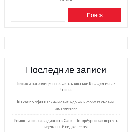
Поиск
Последние записи
Битые и некондиционные авто с оценкой R на аукционах
Японии
Iris casino официальный сайт: удобный формат онлайн-
развлечений
Ремонт и покраска дисков в Санкт-Петербурге: как вернуть
идеальный вид колесам