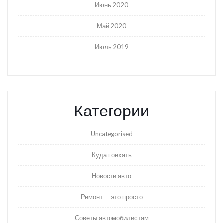
Июнь 2020
Май 2020
Июль 2019
Категории
Uncategorised
Куда поехать
Новости авто
Ремонт — это просто
Советы автомобилистам