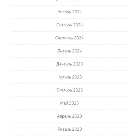
Ноябрь 2024
Октябрь 2024
Сентябрь 2024
Январь 2024
Декабрь 2023
Ноябрь 2023
Октябрь 2023
Май 2023
Апрель 2023
Январь 2023