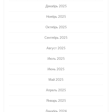
Декабрь 2025
Ноябрь 2025
Октябрь 2025
Сентябрь 2025
Август 2025
Июль 2025
Июнь 2025
Май 2025
Апрель 2025
Январь 2025
Декабрь 2024