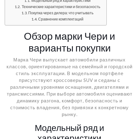
Модельный ряд и характеристики
Технические характеристики и безопасность
Покупка через дилера: что учитывать
Сравнение комплектаций
Обзор марки Чери и
варианты покупки
Марка Чери выпускает автомобили различных
классов, ориентированные на семейный и городской
стиль эксплуатации. В модельном портфеле
присутствуют кроссоверы SUV и седаны с
различными уровнями оснащения, двигателями и
трансмиссиями. При выборе автомобиля оценивают
динамику разгона, комфорт, безопасность и
стоимость владения, без привязки к конкретному
рынку.
Модельный ряд и
характеристики