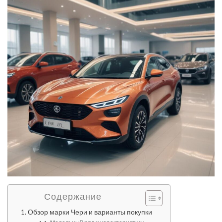
Содержание
Обзор марки Чери и варианты покупки