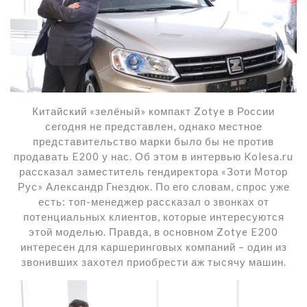
Китайский «зелёный» компакт Zotye в России
сегодня не представлен, однако местное
представительство марки было бы не против
продавать E200 у нас. Об этом в интервью Kolesa.ru
рассказал заместитель гендиректора «Зоти Мотор
Рус» Александр Гнездюк. По его словам, спрос уже
есть: топ-менеджер рассказал о звонках от
потенциальных клиентов, которые интересуются
этой моделью. Правда, в основном Zotye E200
интересен для каршеринговых компаний – один из
звонивших захотел приобрести аж тысячу машин.