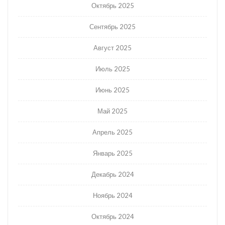
Октябрь 2025
Сентябрь 2025
Август 2025
Июль 2025
Июнь 2025
Май 2025
Апрель 2025
Январь 2025
Декабрь 2024
Ноябрь 2024
Октябрь 2024