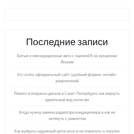
Последние записи
Битые и некондиционные авто с оценкой R на аукционах
Японии
Iris casino официальный сайт: удобный формат онлайн-
развлечений
Ремонт и покраска дисков в Санкт-Петербурге: как вернуть
идеальный вид колесам
Когда нужна замена радиатора кондиционера и как не
затянуть с ремонтом
Как выбрать надежный автосалон и не пожалеть о покупке