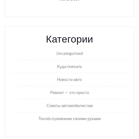
Категории
Uncategorised
Куда поехать
Новости авто
Ремонт — это просто
Советы автомобилистам
Техобслуживание своими руками