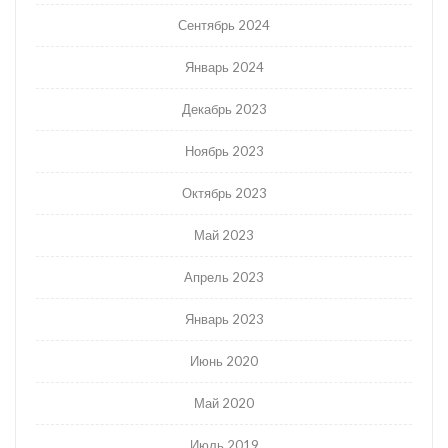
Сентябрь 2024
Январь 2024
Декабрь 2023
Ноябрь 2023
Октябрь 2023
Май 2023
Апрель 2023
Январь 2023
Июнь 2020
Май 2020
Июль 2019