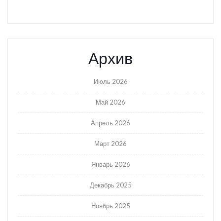
Архив
Июль 2026
Май 2026
Апрель 2026
Март 2026
Январь 2026
Декабрь 2025
Ноябрь 2025