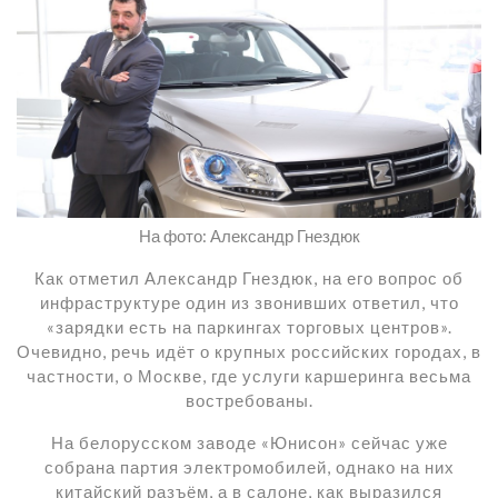
На фото: Александр Гнездюк
Как отметил Александр Гнездюк, на его вопрос об
инфраструктуре один из звонивших ответил, что
«зарядки есть на паркингах торговых центров».
Очевидно, речь идёт о крупных российских городах, в
частности, о Москве, где услуги каршеринга весьма
востребованы.
На белорусском заводе «Юнисон» сейчас уже
собрана партия электромобилей, однако на них
китайский разъём, а в салоне, как выразился