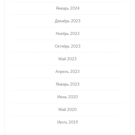
Январь 2024
Декабрь 2023
Ноябрь 2023
Октябрь 2023
Май 2023
Апрель 2023
Январь 2023
Июнь 2020
Май 2020
Июль 2019