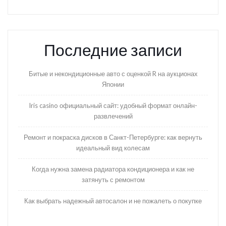
Последние записи
Битые и некондиционные авто с оценкой R на аукционах
Японии
Iris casino официальный сайт: удобный формат онлайн-
развлечений
Ремонт и покраска дисков в Санкт-Петербурге: как вернуть
идеальный вид колесам
Когда нужна замена радиатора кондиционера и как не
затянуть с ремонтом
Как выбрать надежный автосалон и не пожалеть о покупке