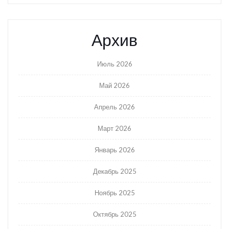
Архив
Июль 2026
Май 2026
Апрель 2026
Март 2026
Январь 2026
Декабрь 2025
Ноябрь 2025
Октябрь 2025