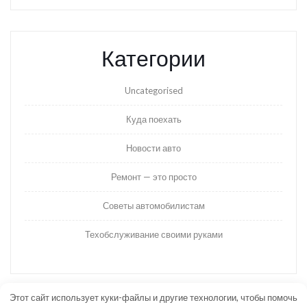
Категории
Uncategorised
Куда поехать
Новости авто
Ремонт — это просто
Советы автомобилистам
Техобслуживание своими руками
Этот сайт использует куки-файлы и другие технологии, чтобы помочь