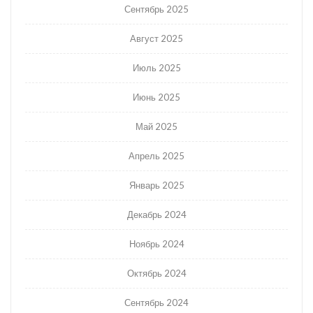
Сентябрь 2025
Август 2025
Июль 2025
Июнь 2025
Май 2025
Апрель 2025
Январь 2025
Декабрь 2024
Ноябрь 2024
Октябрь 2024
Сентябрь 2024