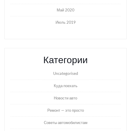
Май 2020
Июль 2019
Категории
Uncategorised
Куда поехать
Новости авто
Ремонт — это просто
Советы автомобилистам