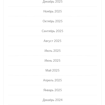
Декабрь 2025
Ноябрь 2025
Октябрь 2025
Сентябрь 2025
Август 2025
Июль 2025
Июнь 2025
Май 2025
Апрель 2025
Январь 2025
Декабрь 2024