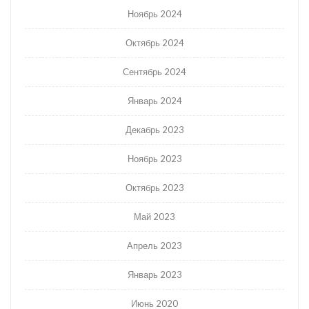
Ноябрь 2024
Октябрь 2024
Сентябрь 2024
Январь 2024
Декабрь 2023
Ноябрь 2023
Октябрь 2023
Май 2023
Апрель 2023
Январь 2023
Июнь 2020