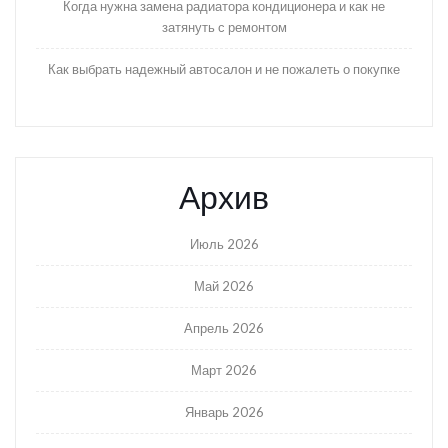
Когда нужна замена радиатора кондиционера и как не
затянуть с ремонтом
Как выбрать надежный автосалон и не пожалеть о покупке
Архив
Июль 2026
Май 2026
Апрель 2026
Март 2026
Январь 2026