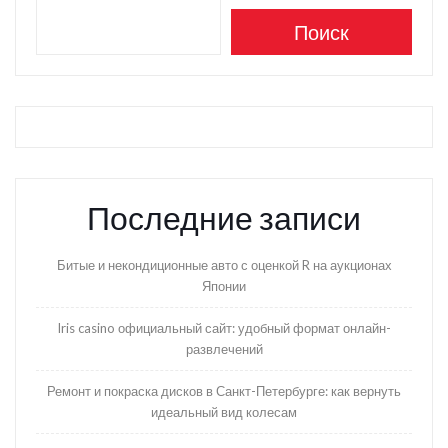
Поиск
Последние записи
Битые и некондиционные авто с оценкой R на аукционах
Японии
Iris casino официальный сайт: удобный формат онлайн-
развлечений
Ремонт и покраска дисков в Санкт-Петербурге: как вернуть
идеальный вид колесам