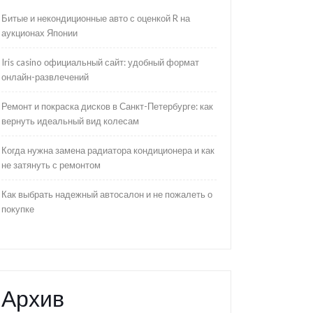
Битые и некондиционные авто с оценкой R на
аукционах Японии
Iris casino официальный сайт: удобный формат
онлайн-развлечений
Ремонт и покраска дисков в Санкт-Петербурге: как
вернуть идеальный вид колесам
Когда нужна замена радиатора кондиционера и как
не затянуть с ремонтом
Как выбрать надежный автосалон и не пожалеть о
покупке
Архив