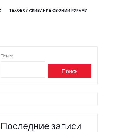
О
ТЕХОБСЛУЖИВАНИЕ СВОИМИ РУКАМИ
Поиск
Поиск
Последние записи