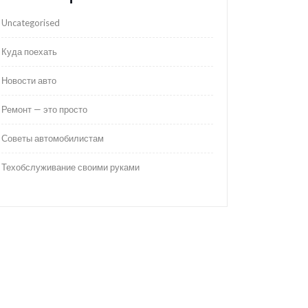
Uncategorised
Куда поехать
Новости авто
Ремонт — это просто
Советы автомобилистам
Техобслуживание своими руками