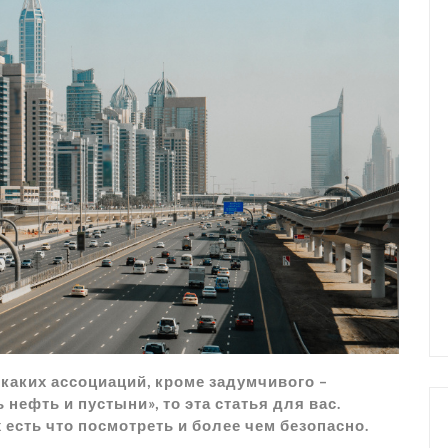
каких ассоциаций, кроме задумчивого –
 нефть и пустыни», то эта статья для вас.
есть что посмотреть и более чем безопасно.