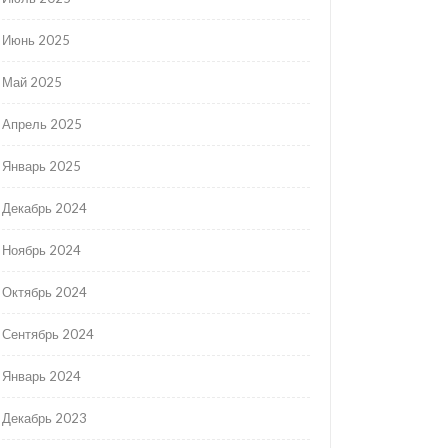
Июнь 2025
Май 2025
Апрель 2025
Январь 2025
Декабрь 2024
Ноябрь 2024
Октябрь 2024
Сентябрь 2024
Январь 2024
Декабрь 2023