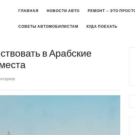
ГЛАВНАЯ
НОВОСТИ АВТО
РЕМОНТ — ЭТО ПРОСТ
СОВЕТЫ АВТОМОБИЛИСТАМ
КУДА ПОЕХАТЬ
ствовать в Арабские
 места
ентариев