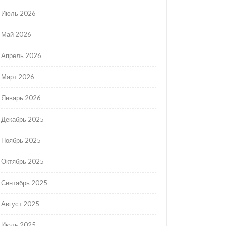
Июль 2026
Май 2026
Апрель 2026
Март 2026
Январь 2026
Декабрь 2025
Ноябрь 2025
Октябрь 2025
Сентябрь 2025
Август 2025
Июль 2025