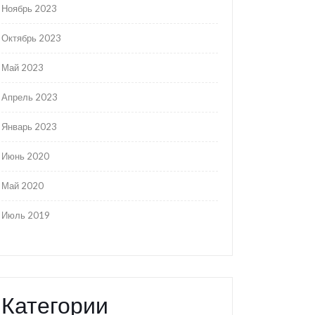
Ноябрь 2023
Октябрь 2023
Май 2023
Апрель 2023
Январь 2023
Июнь 2020
Май 2020
Июль 2019
Категории