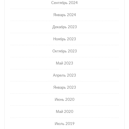
Сентябрь 2024
Январь 2024
Декабрь 2023
Ноябрь 2023
Октябрь 2023
Май 2023
Апрель 2023
Январь 2023
Июнь 2020
Май 2020
Июль 2019