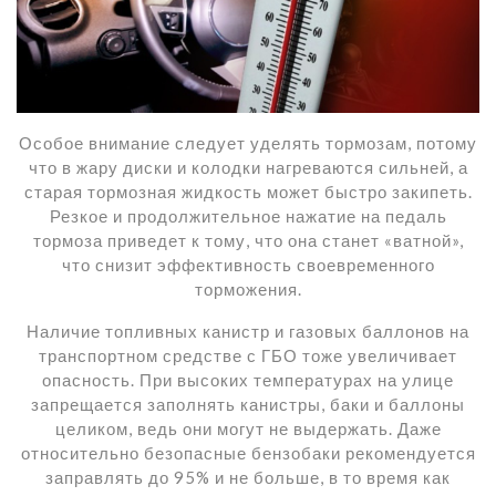
Особое внимание следует уделять тормозам, потому
что в жару диски и колодки нагреваются сильней, а
старая тормозная жидкость может быстро закипеть.
Резкое и продолжительное нажатие на педаль
тормоза приведет к тому, что она станет «ватной»,
что снизит эффективность своевременного
торможения.
Наличие топливных канистр и газовых баллонов на
транспортном средстве с ГБО тоже увеличивает
опасность. При высоких температурах на улице
запрещается заполнять канистры, баки и баллоны
целиком, ведь они могут не выдержать. Даже
относительно безопасные бензобаки рекомендуется
заправлять до 95% и не больше, в то время как