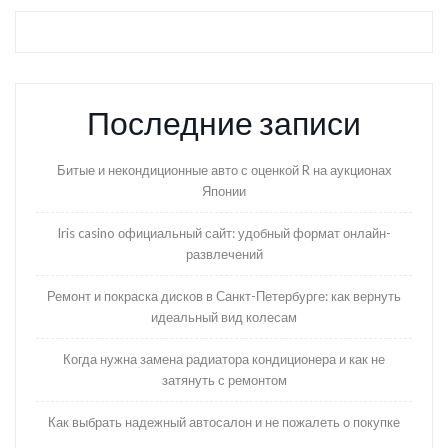
Последние записи
Битые и некондиционные авто с оценкой R на аукционах
Японии
Iris casino официальный сайт: удобный формат онлайн-
развлечений
Ремонт и покраска дисков в Санкт-Петербурге: как вернуть
идеальный вид колесам
Когда нужна замена радиатора кондиционера и как не
затянуть с ремонтом
Как выбрать надежный автосалон и не пожалеть о покупке