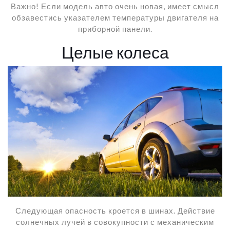
Важно! Если модель авто очень новая, имеет смысл
обзавестись указателем температуры двигателя на
приборной панели.
Целые колеса
Следующая опасность кроется в шинах. Действие
солнечных лучей в совокупности с механическим