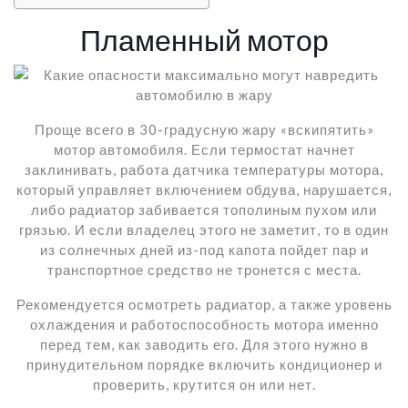
Пламенный мотор
Проще всего в 30-градусную жару «вскипятить»
мотор автомобиля. Если термостат начнет
заклинивать, работа датчика температуры мотора,
который управляет включением обдува, нарушается,
либо радиатор забивается тополиным пухом или
грязью. И если владелец этого не заметит, то в один
из солнечных дней из-под капота пойдет пар и
транспортное средство не тронется с места.
Рекомендуется осмотреть радиатор, а также уровень
охлаждения и работоспособность мотора именно
перед тем, как заводить его. Для этого нужно в
принудительном порядке включить кондиционер и
проверить, крутится он или нет.