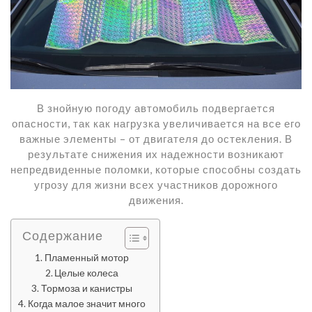
В знойную погоду автомобиль подвергается
опасности, так как нагрузка увеличивается на все его
важные элементы – от двигателя до остекления. В
результате снижения их надежности возникают
непредвиденные поломки, которые способны создать
угрозу для жизни всех участников дорожного
движения.
Содержание
Пламенный мотор
Целые колеса
Тормоза и канистры
Когда малое значит много