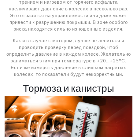
трением и нагревом от горячего асфальта
увеличивают давление в колесах в несколько раз.
Это отразится на управляемости или даже может
привести к разрушению покрышки. В зоне особого
риска находятся сильно изношенные изделия.
Как и в случае с мотором, лучше не лениться и
проводить проверку перед поездкой, чтоб
определить давление в каждом колесе. Желательно
заниматься этим при температуре в +20…+25°С.
Если же измерять давление в слишком нагретых
колесах, то показатели будут некорректными.
Тормоза и канистры