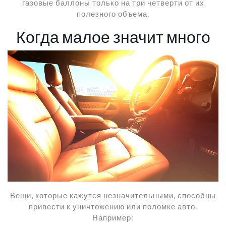
газовые баллоны только на три четверти от их
полезного объема.
Когда малое значит много
Вещи, которые кажутся незначительными, способны
привести к уничтожению или поломке авто.
Например: