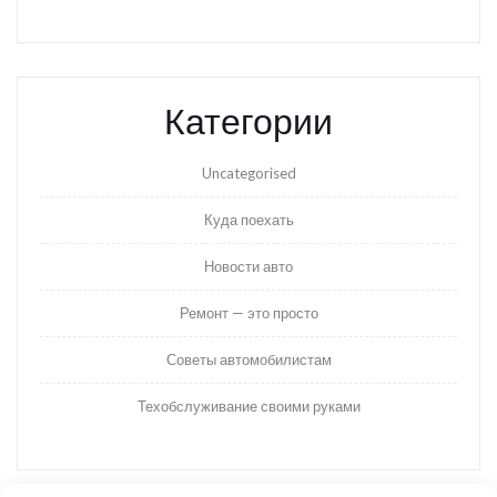
Категории
Uncategorised
Куда поехать
Новости авто
Ремонт — это просто
Советы автомобилистам
Техобслуживание своими руками