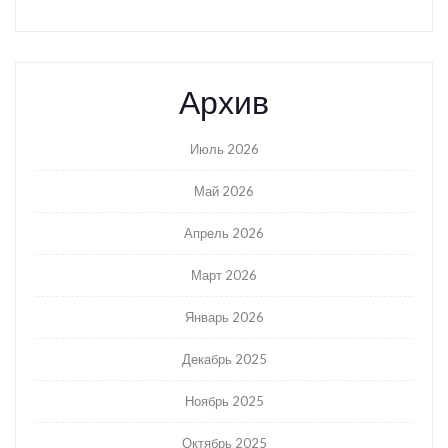
Архив
Июль 2026
Май 2026
Апрель 2026
Март 2026
Январь 2026
Декабрь 2025
Ноябрь 2025
Октябрь 2025