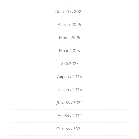
Сентябрь 2025
Август 2025
Июль 2025
Июнь 2025
Май 2025
Апрель 2025
Январь 2025
Декабрь 2024
Ноябрь 2024
Октябрь 2024