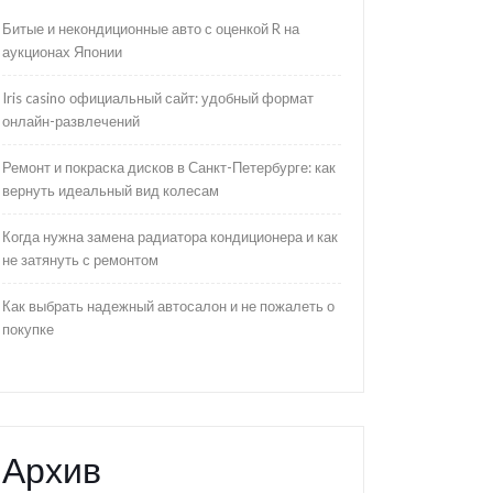
Битые и некондиционные авто с оценкой R на
аукционах Японии
Iris casino официальный сайт: удобный формат
онлайн-развлечений
Ремонт и покраска дисков в Санкт-Петербурге: как
вернуть идеальный вид колесам
Когда нужна замена радиатора кондиционера и как
не затянуть с ремонтом
Как выбрать надежный автосалон и не пожалеть о
покупке
Архив