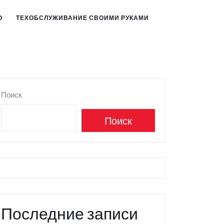
О
ТЕХОБСЛУЖИВАНИЕ СВОИМИ РУКАМИ
Поиск
Поиск
Последние записи