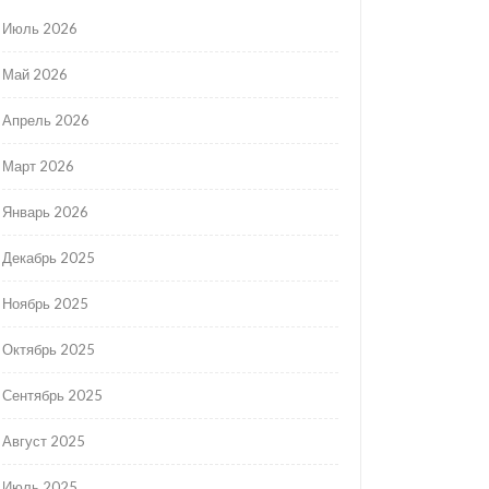
Июль 2026
Май 2026
Апрель 2026
Март 2026
Январь 2026
Декабрь 2025
Ноябрь 2025
Октябрь 2025
Сентябрь 2025
Август 2025
Июль 2025