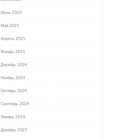
Июнь 2025
Май 2025
Апрель 2025
Январь 2025
Декабрь 2024
Ноябрь 2024
Октябрь 2024
Сентябрь 2024
Январь 2024
Декабрь 2023