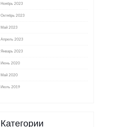
Ноябрь 2023
Октябрь 2023
Май 2023
Апрель 2023
Январь 2023
Июнь 2020
Май 2020
Июль 2019
Категории