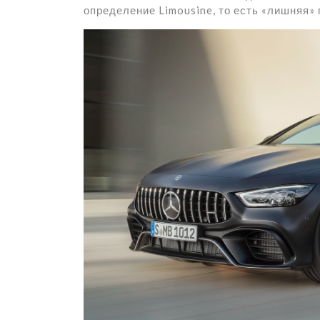
определение Limousine, то есть «лишняя» 