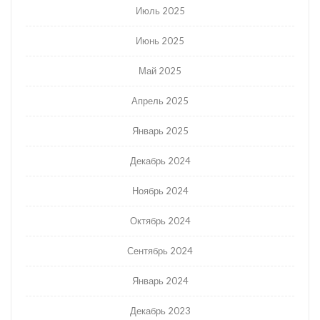
Июль 2025
Июнь 2025
Май 2025
Апрель 2025
Январь 2025
Декабрь 2024
Ноябрь 2024
Октябрь 2024
Сентябрь 2024
Январь 2024
Декабрь 2023