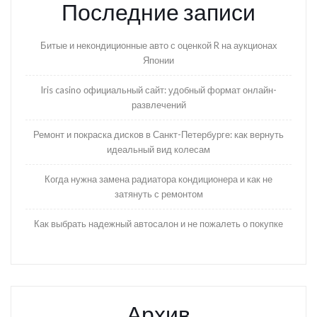
Последние записи
Битые и некондиционные авто с оценкой R на аукционах
Японии
Iris casino официальный сайт: удобный формат онлайн-
развлечений
Ремонт и покраска дисков в Санкт-Петербурге: как вернуть
идеальный вид колесам
Когда нужна замена радиатора кондиционера и как не
затянуть с ремонтом
Как выбрать надежный автосалон и не пожалеть о покупке
Архив