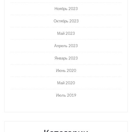
Ноябрь 2023
Октябрь 2023
Май 2023
Апрель 2023
Январь 2023
Июнь 2020
Май 2020
Июль 2019