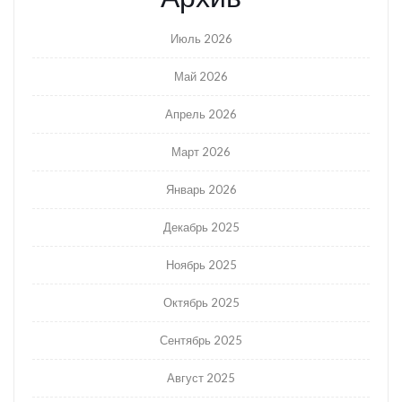
Июль 2026
Май 2026
Апрель 2026
Март 2026
Январь 2026
Декабрь 2025
Ноябрь 2025
Октябрь 2025
Сентябрь 2025
Август 2025