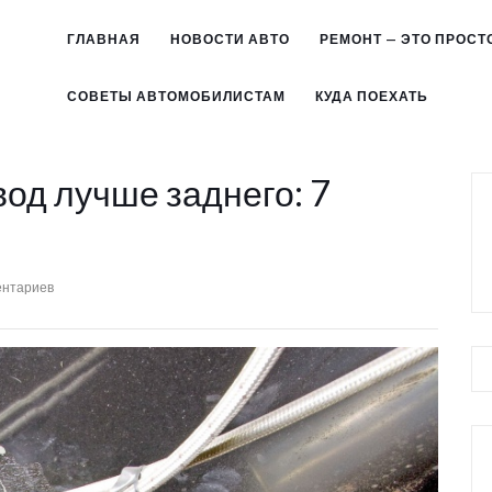
ГЛАВНАЯ
НОВОСТИ АВТО
РЕМОНТ — ЭТО ПРОСТ
СОВЕТЫ АВТОМОБИЛИСТАМ
КУДА ПОЕХАТЬ
од лучше заднего: 7
ентариев