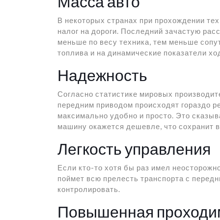
Масса авто
В некоторых странах при прохождении тех
налог на дороги. Последний зачастую ра
меньше по весу техника, тем меньше сопу
топлива и на динамические показатели хо
Надежность
Согласно статистике мировых производит
передним приводом происходят гораздо ре
максимально удобно и просто. Это сказыв
машину окажется дешевле, что сохранит 
Легкость управления
Если кто-то хотя бы раз имел неосторожно
поймет всю прелесть транспорта с передн
контролировать.
Повышенная проходи