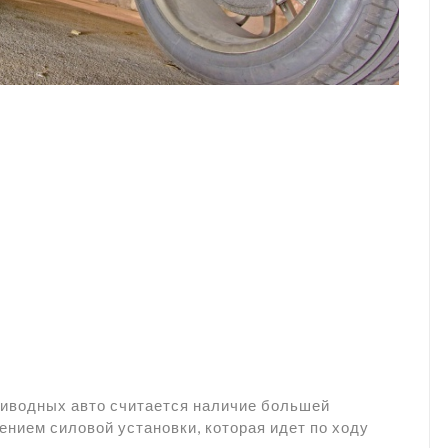
иводных авто считается наличие большей
ением силовой установки, которая идет по ходу