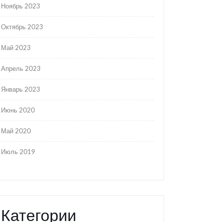
Ноябрь 2023
Октябрь 2023
Май 2023
Апрель 2023
Январь 2023
Июнь 2020
Май 2020
Июль 2019
Категории