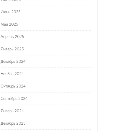
Июнь 2025
Май 2025
Апрель 2025
Январь 2025
Декабрь 2024
Ноябрь 2024
Октябрь 2024
Сентябрь 2024
Январь 2024
Декабрь 2023