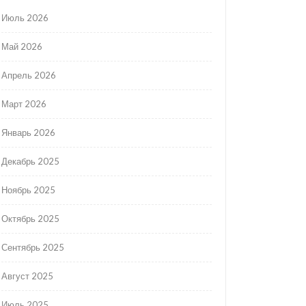
Июль 2026
Май 2026
Апрель 2026
Март 2026
Январь 2026
Декабрь 2025
Ноябрь 2025
Октябрь 2025
Сентябрь 2025
Август 2025
Июль 2025