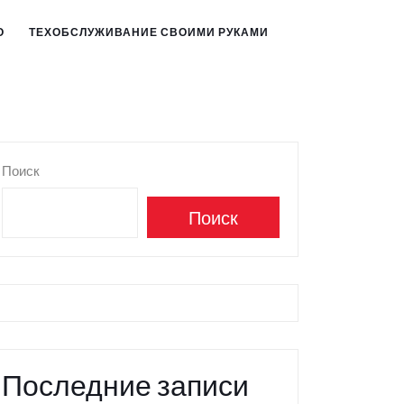
О
ТЕХОБСЛУЖИВАНИЕ СВОИМИ РУКАМИ
Поиск
Поиск
Последние записи