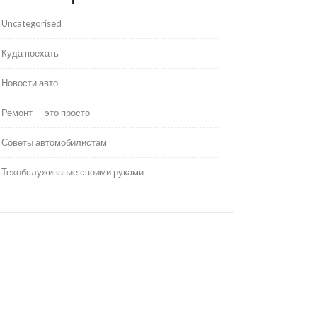
Uncategorised
Куда поехать
Новости авто
Ремонт — это просто
Советы автомобилистам
Техобслуживание своими руками