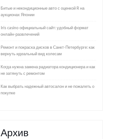
Битые и некондиционные авто с оценкой R на
аукционах Японии
Iris casino официальный сайт: удобный формат
онлайн-развлечений
Ремонт и покраска дисков в Санкт-Петербурге: как
вернуть идеальный вид колесам
Когда нужна замена радиатора кондиционера и как
не затянуть с ремонтом
Как выбрать надежный автосалон и не пожалеть о
покупке
Архив