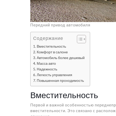
Передний привод автомобиля
Содержание
Вместительность
Комфорт в салоне
Автомобиль более дешевый
Масса авто
Надежность
Легкость управления
Повышенная проходимость
Вместительность
Первой и важной особенностью переднепр
вместительности. Это связано с располож