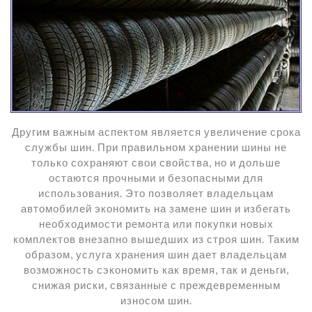
Другим важным аспектом является увеличение срока
службы шин. При правильном хранении шины не
только сохраняют свои свойства, но и дольше
остаются прочными и безопасными для
использования. Это позволяет владельцам
автомобилей экономить на замене шин и избегать
необходимости ремонта или покупки новых
комплектов внезапно вышедших из строя шин. Таким
образом, услуга хранения шин дает владельцам
возможность сэкономить как время, так и деньги,
снижая риски, связанные с преждевременным
износом шин.