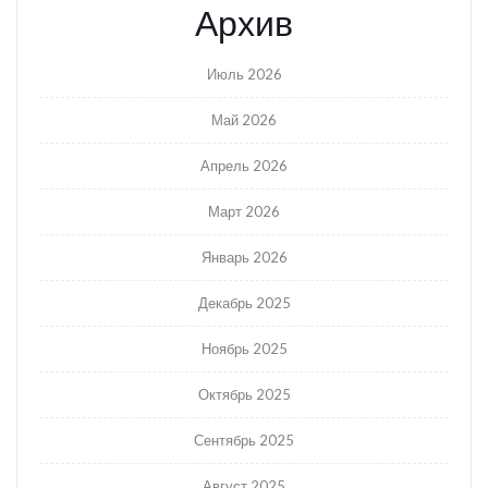
Архив
Июль 2026
Май 2026
Апрель 2026
Март 2026
Январь 2026
Декабрь 2025
Ноябрь 2025
Октябрь 2025
Сентябрь 2025
Август 2025