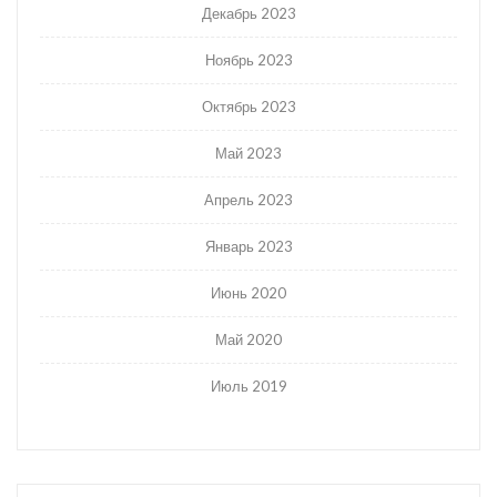
Декабрь 2023
Ноябрь 2023
Октябрь 2023
Май 2023
Апрель 2023
Январь 2023
Июнь 2020
Май 2020
Июль 2019