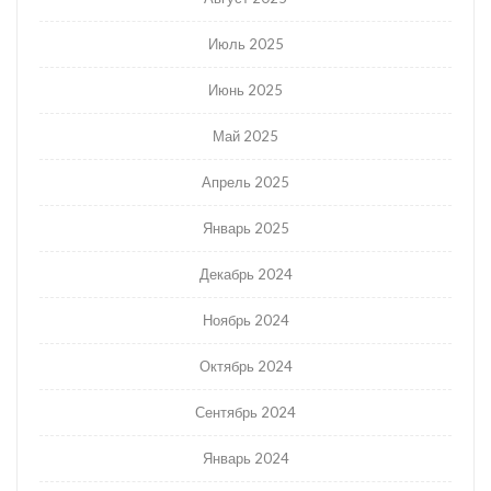
Июль 2025
Июнь 2025
Май 2025
Апрель 2025
Январь 2025
Декабрь 2024
Ноябрь 2024
Октябрь 2024
Сентябрь 2024
Январь 2024