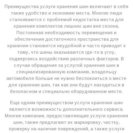
Преимущества услуги хранения шин включают в себя
также удобство и экономию места. Многие люди
сталкиваются с проблемой недостатка места для
хранения комплектов лишних шин вне сезона.
Постоянная необходимость перемещения и
обеспечения достаточного пространства для
хранения становится неудобной и часто приводит к
тому, что шины оказываются где-то в углу,
подвергаясь воздействию различных факторов. В
случае обращения за услугой хранения шин в
специализированную компанию, владельцу
автомобиля больше не нужно беспокоиться о месте
для хранения шин, так как они будут находиться в
безопасном и специально оборудованном месте.
Еще одним преимуществом услуги хранения шин
является возможность дополнительного сервиса.
Многие компании, предоставляющие услуги хранения
шин, также предлагают их маркировку, чистку,
проверку на наличие повреждений, а также услуги