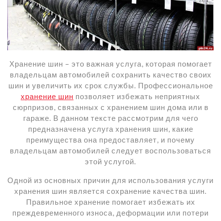
Хранение шин – это важная услуга, которая помогает
владельцам автомобилей сохранить качество своих
шин и увеличить их срок службы. Профессиональное
хранение шин
позволяет избежать неприятных
сюрпризов, связанных с хранением шин дома или в
гараже. В данном тексте рассмотрим для чего
предназначена услуга хранения шин, какие
преимущества она предоставляет, и почему
владельцам автомобилей следует воспользоваться
этой услугой.
Одной из основных причин для использования услуги
хранения шин является сохранение качества шин.
Правильное хранение помогает избежать их
преждевременного износа, деформации или потери