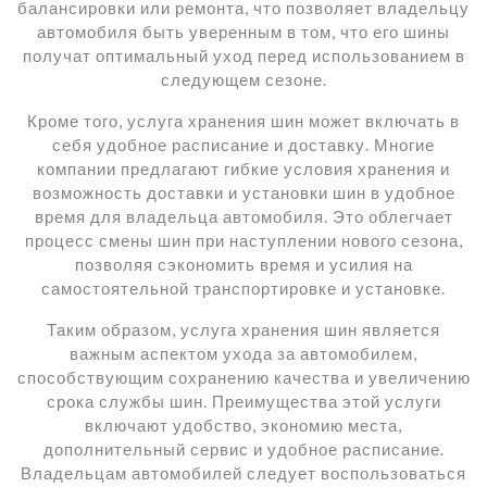
балансировки или ремонта, что позволяет владельцу
автомобиля быть уверенным в том, что его шины
получат оптимальный уход перед использованием в
следующем сезоне.
Кроме того, услуга хранения шин может включать в
себя удобное расписание и доставку. Многие
компании предлагают гибкие условия хранения и
возможность доставки и установки шин в удобное
время для владельца автомобиля. Это облегчает
процесс смены шин при наступлении нового сезона,
позволяя сэкономить время и усилия на
самостоятельной транспортировке и установке.
Таким образом, услуга хранения шин является
важным аспектом ухода за автомобилем,
способствующим сохранению качества и увеличению
срока службы шин. Преимущества этой услуги
включают удобство, экономию места,
дополнительный сервис и удобное расписание.
Владельцам автомобилей следует воспользоваться