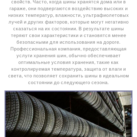
свойств. Часто, когда шины хранятся дома или в
гараже, они подвергаются воздействию высоких и
низких температур, влажности, ультрафиолетовых
лучей и других факторов, которые могут негативно
сказаться на их состоянии. В результате шины
теряют свои характеристики и становятся менее
безопасными для использования на дороге.
Профессиональная компания, предоставляющая
услуги хранения шин, обычно обеспечивает
оптимальные условия хранения, такие как
контролируемая температура, защита от влаги и
света, что позволяет сохранить шины в идеальном
состоянии до следующего сезона.