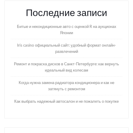
Последние записи
Битые и некондиционные авто с оценкой R на аукционах
Японии
Iris casino официальный сайт: удобный формат онлайн-
развлечений
Ремонт и покраска дисков в Санкт-Петербурге: как вернуть
идеальный вид колесам
Когда нужна замена радиатора кондиционера и как не
затянуть с ремонтом
Как выбрать надежный автосалон и не пожалеть о покупке