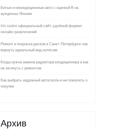
Битые и некондиционные авто с оценкой R на
аукционах Японии
Iris casino официальный сайт: удобный формат
онлайн-развлечений
Ремонт и покраска дисков в Санкт-Петербурге: как
вернуть идеальный вид колесам
Когда нужна замена радиатора кондиционера и как
не затянуть с ремонтом
Как выбрать надежный автосалон и не пожалеть о
покупке
Архив