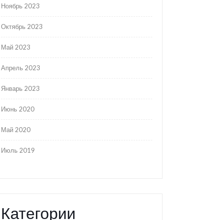
Ноябрь 2023
Октябрь 2023
Май 2023
Апрель 2023
Январь 2023
Июнь 2020
Май 2020
Июль 2019
Категории