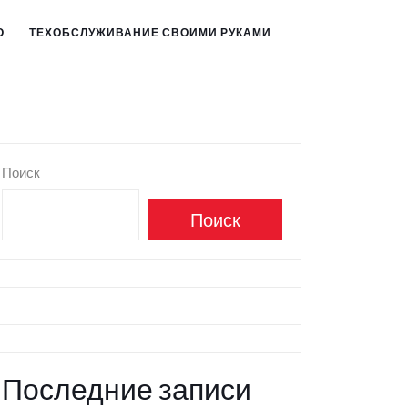
О
ТЕХОБСЛУЖИВАНИЕ СВОИМИ РУКАМИ
Поиск
Поиск
Последние записи