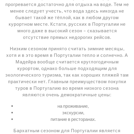
прогревается достаточно для отдыха на воде. Тем не
менее следует учесть, что вода здесь никогда не
бывает такой же тёплой, как в любом другом
курортном месте. Кстати, русских в Португалии не
много даже в высокий сезон – сказывается
отсутствие прямых недорогих рейсов.
Низким сезоном принято считать зимние месяцы,
хотя и в это время в Португалии тепло и солнечно. А
Мадейра вообще считается круглогодичным
курортом, однако больше подходящим для
экологического туризма, так как хороших пляжей там
практически нет. Главным преимуществом покупки
туров в Португалию во время низкого сезона
являются очень демократичные цены:
на проживание,
экскурсии,
питание в ресторанах.
Бархатным сезоном для Португалии является