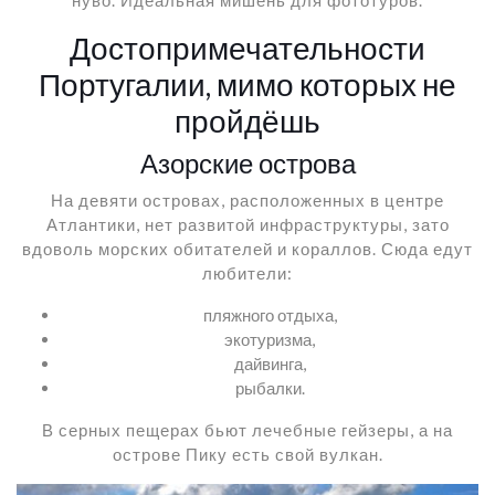
Достопримечательности
Португалии, мимо которых не
пройдёшь
Азорские острова
На девяти островах, расположенных в центре
Атлантики, нет развитой инфраструктуры, зато
вдоволь морских обитателей и кораллов. Сюда едут
любители:
пляжного отдыха,
экотуризма,
дайвинга,
рыбалки.
В серных пещерах бьют лечебные гейзеры, а на
острове Пику есть свой вулкан.