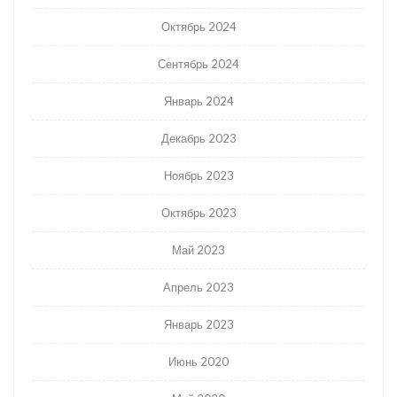
Октябрь 2024
Сентябрь 2024
Январь 2024
Декабрь 2023
Ноябрь 2023
Октябрь 2023
Май 2023
Апрель 2023
Январь 2023
Июнь 2020