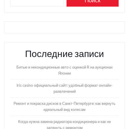
Последние записи
Битые и некондиционные авто с оценкой R на аукционах
Японии
Iris casino официальный сайт: удобный формат онлайн-
развлечений
Ремонт и покраска дисков в Санкт-Петербурге: как вернуть
идеальный вид колесам
Когда нужна замена радиатора кондиционера и как не
затянуть с ремонтом