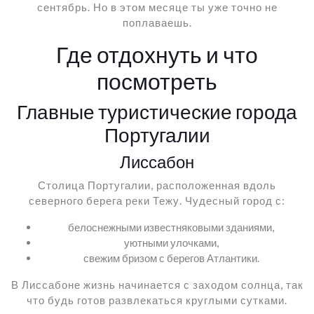
сентябрь. Но в этом месяце ты уже точно не
поплаваешь.
Где отдохнуть и что
посмотреть
Главные туристические города
Португалии
Лиссабон
Столица Португалии, расположенная вдоль
северного берега реки Тежу. Чудесный город с:
белоснежными известняковыми зданиями,
уютными улочками,
свежим бризом с берегов Атлантики.
В Лиссабоне жизнь начинается с заходом солнца, так
что будь готов развлекаться круглыми сутками.