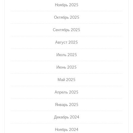
Ноябрь 2025
Октябрь 2025
Сентябрь 2025
Август 2025
Июль 2025
Июнь 2025
Май 2025
Апрель 2025
Январь 2025
Декабрь 2024
Ноябрь 2024