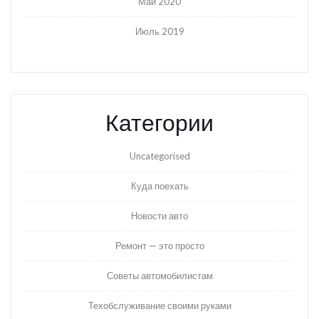
Май 2020
Июль 2019
Категории
Uncategorised
Куда поехать
Новости авто
Ремонт — это просто
Советы автомобилистам
Техобслуживание своими руками