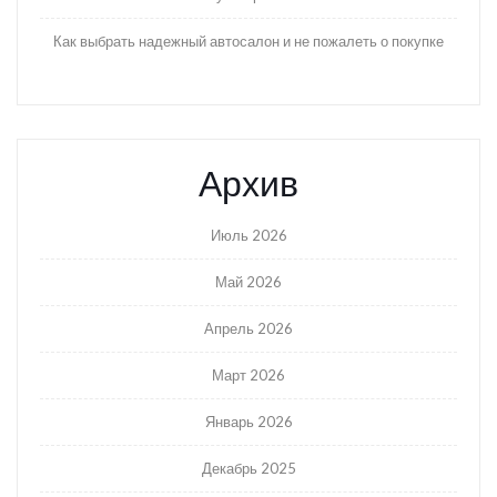
Как выбрать надежный автосалон и не пожалеть о покупке
Архив
Июль 2026
Май 2026
Апрель 2026
Март 2026
Январь 2026
Декабрь 2025