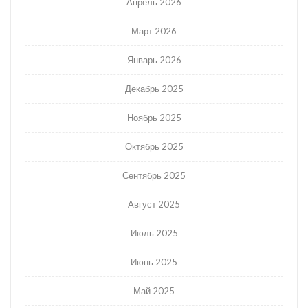
Апрель 2026
Март 2026
Январь 2026
Декабрь 2025
Ноябрь 2025
Октябрь 2025
Сентябрь 2025
Август 2025
Июль 2025
Июнь 2025
Май 2025