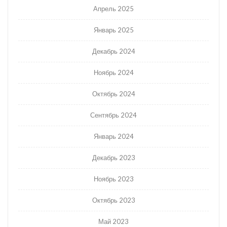
Апрель 2025
Январь 2025
Декабрь 2024
Ноябрь 2024
Октябрь 2024
Сентябрь 2024
Январь 2024
Декабрь 2023
Ноябрь 2023
Октябрь 2023
Май 2023