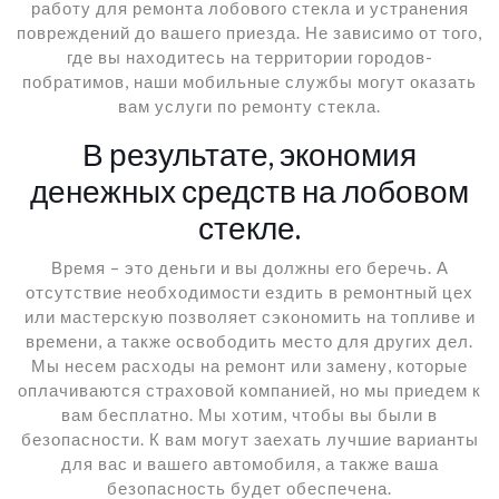
работу для ремонта лобового стекла и устранения
повреждений до вашего приезда. Не зависимо от того,
где вы находитесь на территории городов-
побратимов, наши мобильные службы могут оказать
вам услуги по ремонту стекла.
В результате, экономия
денежных средств на лобовом
стекле.
Время – это деньги и вы должны его беречь. А
отсутствие необходимости ездить в ремонтный цех
или мастерскую позволяет сэкономить на топливе и
времени, а также освободить место для других дел.
Мы несем расходы на ремонт или замену, которые
оплачиваются страховой компанией, но мы приедем к
вам бесплатно. Мы хотим, чтобы вы были в
безопасности. К вам могут заехать лучшие варианты
для вас и вашего автомобиля, а также ваша
безопасность будет обеспечена.