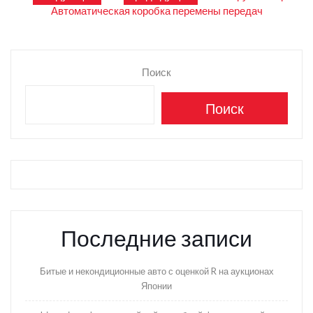
Автоматическая коробка перемены передач
по
записям
Поиск
Поиск
Последние записи
Битые и некондиционные авто с оценкой R на аукционах
Японии