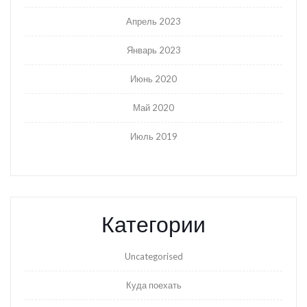
Апрель 2023
Январь 2023
Июнь 2020
Май 2020
Июль 2019
Категории
Uncategorised
Куда поехать