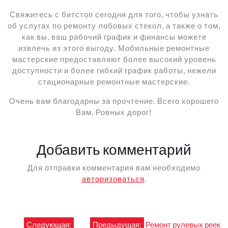
Свяжитесь с битстоп сегодня для того, чтобы узнать
об услугах по ремонту лобовых стекол, а также о том,
как вы, ваш рабочий график и финансы можете
извлечь из этого выгоду. Мобильные ремонтные
мастерские предоставляют более высокий уровень
доступности и более гибкий график работы, нежели
стационарные ремонтные мастерские.
Очень вам благодарны за прочтение. Всего хорошего
Вам. Ровных дорог!
Добавить комментарий
Для отправки комментария вам необходимо
авторизоваться
.
Навигация
Следующая:
Предыдущая:
Ремонт рулевых реек