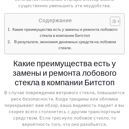
существенно уменьшить эти неудобства.
Содержание
Какие преимущества есть у замены и ремонта лобового
стекла в компании Битстоп
В результате, экономия денежных средств на лобовом
стекле.
Какие преимущества есть у
замены и ремонта лобового
стекла в компании Битстоп
В случае повреждения ветрового стекла, повышается
риск безопасности. Когда трещины или обломки
перекрывают вам обзор, ваша видимость падает и вы
скорее всего столкнетесь с другим транспортным
средством. Если треснуло лобовое стекло, то
вероятность того, что оно разобьется,