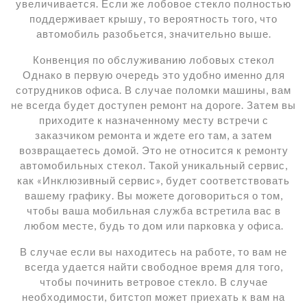
увеличивается. Если же лобовое стекло полностью
поддерживает крышу, то вероятность того, что
автомобиль разобьется, значительно выше.
Конвенция по обслуживанию лобовых стекол
Однако в первую очередь это удобно именно для
сотрудников офиса. В случае поломки машины, вам
не всегда будет доступен ремонт на дороге. Затем вы
приходите к назначенному месту встречи с
заказчиком ремонта и ждете его там, а затем
возвращаетесь домой. Это не относится к ремонту
автомобильных стекол. Такой уникальный сервис,
как «Инклюзивный сервис», будет соответствовать
вашему графику. Вы можете договориться о том,
чтобы ваша мобильная служба встретила вас в
любом месте, будь то дом или парковка у офиса.
В случае если вы находитесь на работе, то вам не
всегда удается найти свободное время для того,
чтобы починить ветровое стекло. В случае
необходимости, битстоп может приехать к вам на