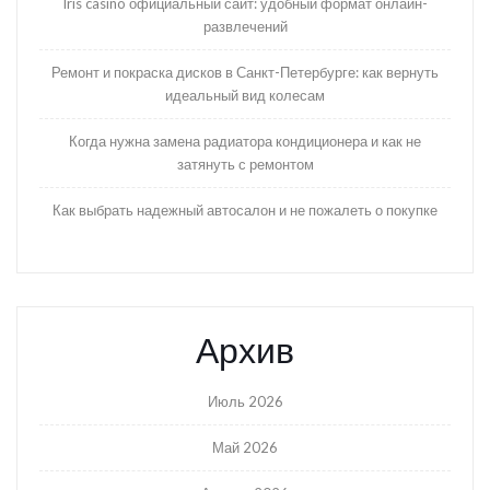
Iris casino официальный сайт: удобный формат онлайн-
развлечений
Ремонт и покраска дисков в Санкт-Петербурге: как вернуть
идеальный вид колесам
Когда нужна замена радиатора кондиционера и как не
затянуть с ремонтом
Как выбрать надежный автосалон и не пожалеть о покупке
Архив
Июль 2026
Май 2026